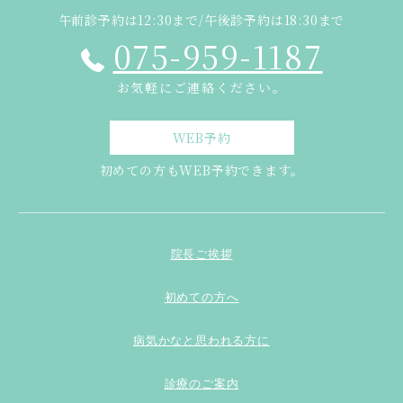
午前診予約は12:30まで/午後診予約は18:30まで
075-959-1187
お気軽にご連絡ください。
WEB予約
初めての方もWEB予約できます。
院長ご挨拶
初めての方へ
病気かなと思われる方に
診療のご案内