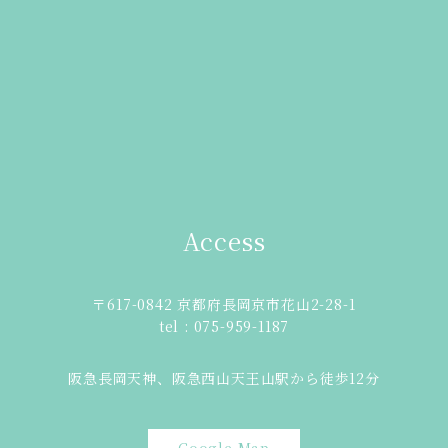
Access
〒617-0842 京都府長岡京市花山2-28-1
tel : 075-959-1187
阪急長岡天神、阪急西山天王山駅から徒歩12分