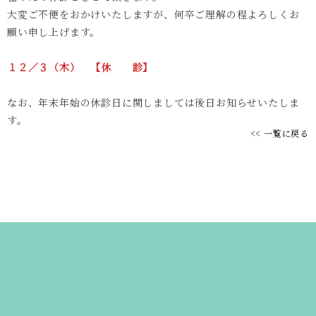
大変ご不便をおかけいたしますが、何卒ご理解の程よろしくお
願い申し上げます。
１２／３（木） 【休 診】
なお、年末年始の休診日に関しましては後日お知らせいたしま
す。
<< 一覧に戻る