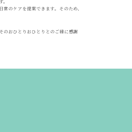
す。
日常のケアを提案できます。そのため、
そのおひとりおひとりとのご縁に感謝