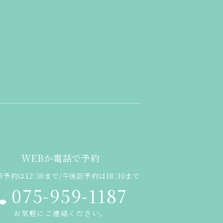
WEBか電話で予約
予約は12:30まで/午後診予約は18:30まで
075-959-1187
お気軽にご連絡ください。