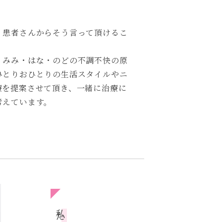
、患者さんからそう言って頂けるこ
。
、みみ・はな・のどの不調不快の原
ひとりおひとりの生活スタイルやニ
療を提案させて頂き、一緒に治療に
考えています。