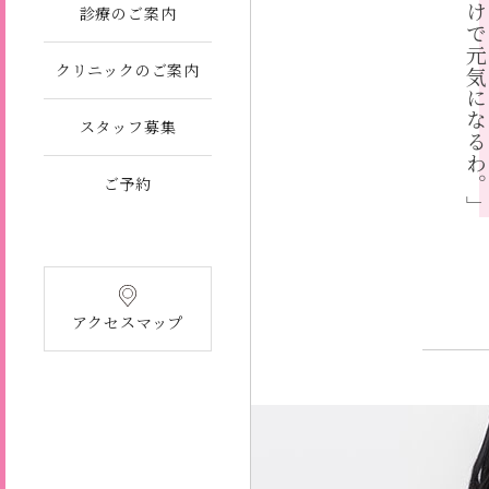
しゃべるだけで元気になるわ
診療のご案内
クリニックのご案内
スタッフ募集
ご予約
アクセスマップ