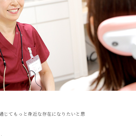
通じてもっと身近な存在になりたいと思