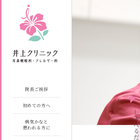
院長ご挨拶
初めての方へ
病気かなと
思われる方に