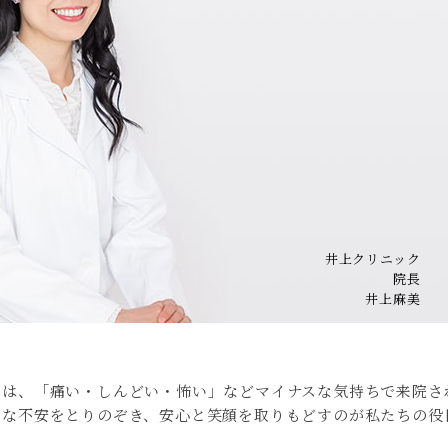
井上クリニック
院長
井上麻美
んは、「痛い・しんどい・怖い」などマイナスな気持ちで来院さ
うな不安をとりのぞき、安心と笑顔を取りもどすのが私たちの役