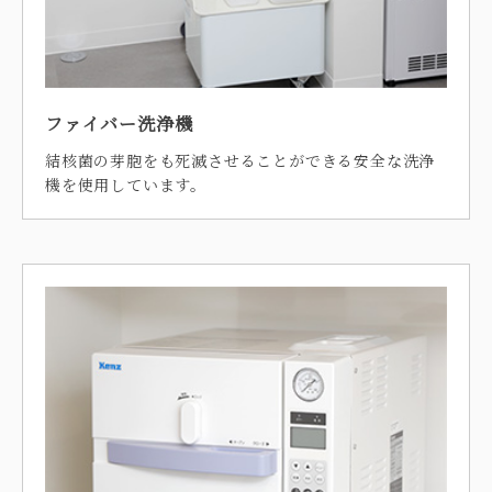
ファイバー洗浄機
結核菌の芽胞をも死滅させることができる安全な洗浄
機を使用しています。