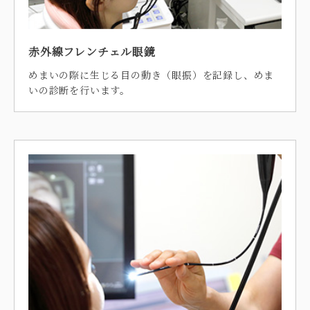
赤外線フレンチェル眼鏡
めまいの際に生じる目の動き（眼振）を記録し、めま
いの診断を行います。