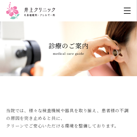
診療のご案内
medical care guide
当院では、様々な検査機械や器具を取り揃え、患者様の不調
の原因を突き止めると共に、
クリーンでご安心いただける環境を整備しております。