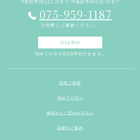
午前診予約は12:30まで/午後診予約は18:30まで
075-959-1187
お気軽にご連絡ください。
WEB予約
初めての方もWEB予約できます。
院長ご挨拶
初めての方へ
病気かなと思われる方に
診療のご案内