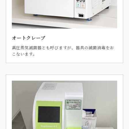
オートクレーブ
高圧蒸気滅菌器とも呼びますが、器具の滅菌消毒をお
こないます。