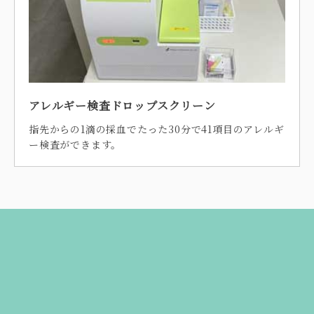
アレルギー検査ドロップスクリーン
指先からの1滴の採血でたった30分で41項目のアレルギ
ー検査ができます。