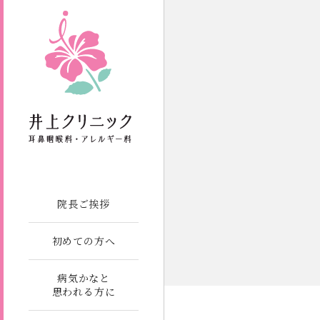
院長ご挨拶
初めての方へ
病気かなと
思われる方に