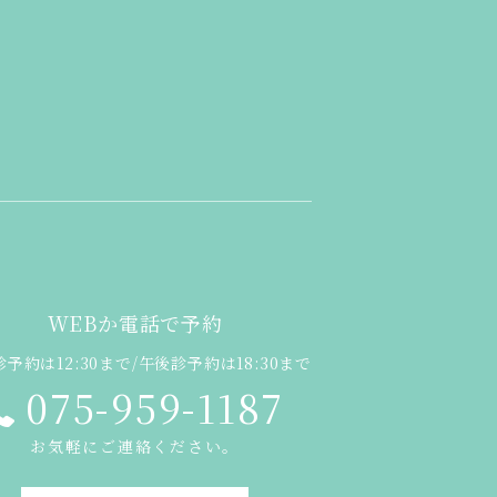
WEBか電話で予約
予約は12:30まで/午後診予約は18:30まで
075-959-1187
お気軽にご連絡ください。