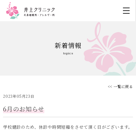
新着情報
topics
<< 一覧に戻る
2023年05月23日
6月のお知らせ
学校健診のため、休診や時間短縮をさせて頂く日がございます。