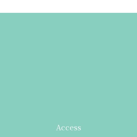
Access