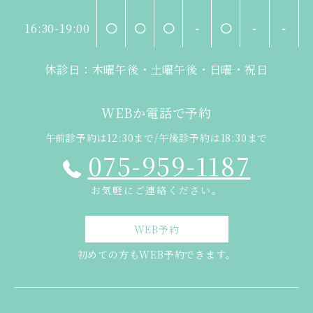
16:30-19:00
〇
〇
〇
-
〇
-
-
休診日：木曜午後・土曜午後・日曜・祝日
WEBか電話で予約
午前診予約は12:30まで/午後診予約は18:30まで
075-959-1187
お気軽にご連絡ください。
WEB予約
初めての方もWEB予約できます。