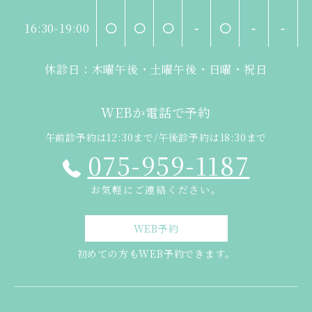
16:30-19:00
〇
〇
〇
-
〇
-
-
休診日：木曜午後・土曜午後・日曜・祝日
WEBか電話で予約
午前診予約は12:30まで/午後診予約は18:30まで
075-959-1187
お気軽にご連絡ください。
WEB予約
初めての方もWEB予約できます。