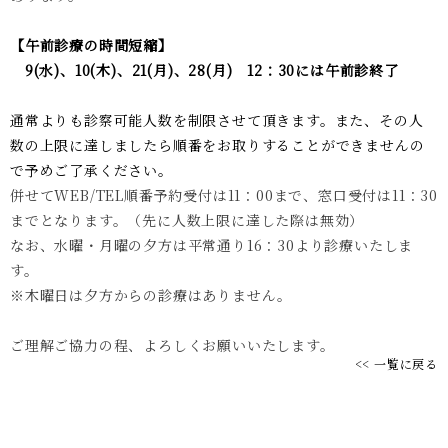
【午前診療の時間短縮】
9(水)、10(木)、21(月)、28(月) 12：30には午前診終了
通常よりも診察可能人数を制限させて頂きます。また、その人
数の上限に達しましたら順番をお取りすることができませんの
で予めご了承ください。
併せてWEB/TEL順番予約受付は11：00まで、窓口受付は11：30
までとなります。（先に人数上限に達した際は無効）
なお、水曜・月曜の夕方は平常通り16：30より診療いたしま
す。
※木曜日は夕方からの診療はありません。
ご理解ご協力の程、よろしくお願いいたします。
<< 一覧に戻る