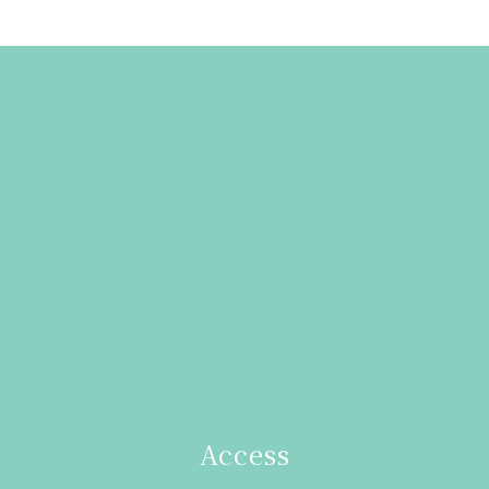
Access