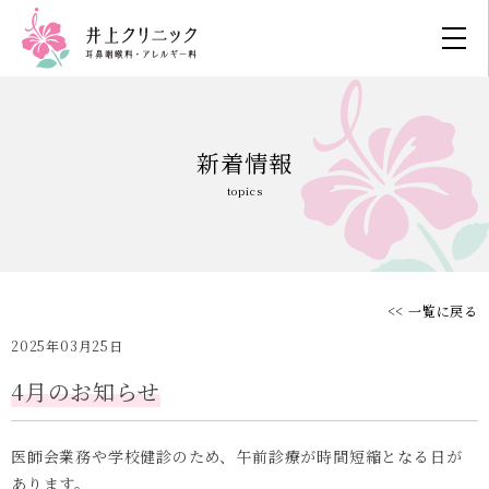
新着情報
topics
<< 一覧に戻る
2025年03月25日
4月のお知らせ
医師会業務や学校健診のため、午前診療が時間短縮となる日が
あります。