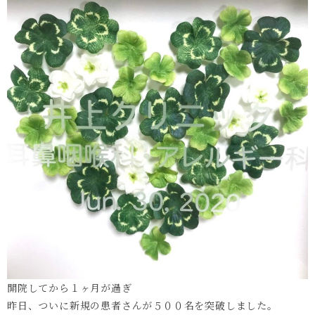
開院してから１ヶ月が過ぎ
昨日、ついに新規の患者さんが５００名を突破しました。