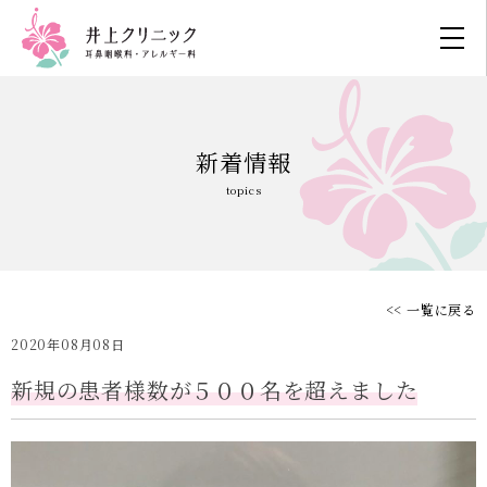
新着情報
topics
<< 一覧に戻る
2020年08月08日
新規の患者様数が５００名を超えました