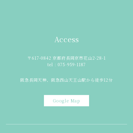
Access
〒617-0842 京都府長岡京市花山2-28-1
tel : 075-959-1187
阪急長岡天神、阪急西山天王山駅から徒歩12分
Google Map