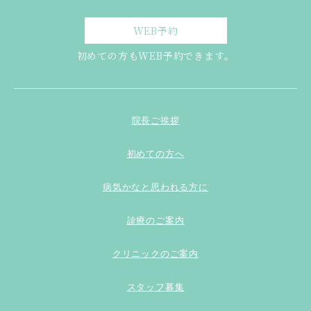
WEB予約
初めての方もWEB予約できます。
院長ご挨拶
初めての方へ
病気かなと思われる方に
診療のご案内
クリニックのご案内
スタッフ募集