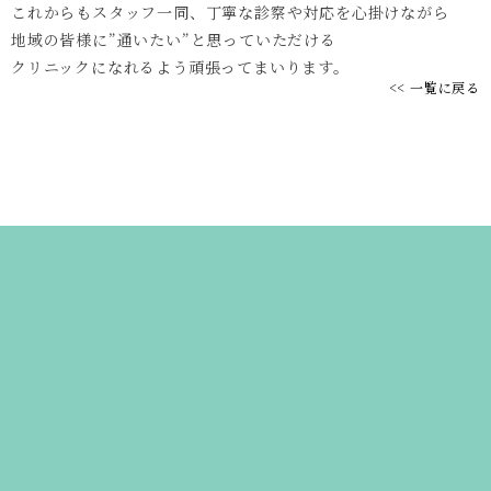
これからもスタッフ一同、丁寧な診察や対応を心掛けながら
地域の皆様に”通いたい”と思っていただける
クリニックになれるよう頑張ってまいります。
<< 一覧に戻る