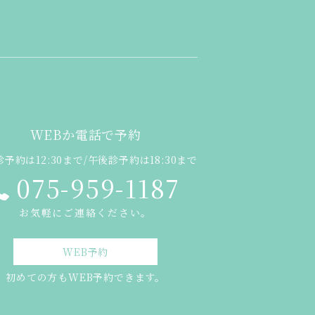
WEBか電話で予約
予約は12:30まで/午後診予約は18:30まで
075-959-1187
お気軽にご連絡ください。
WEB予約
初めての方もWEB予約できます。