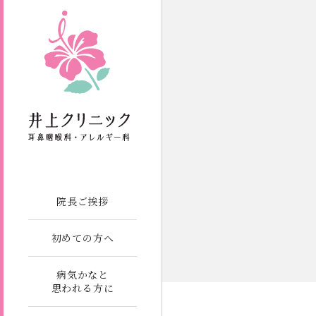
院長ご挨拶
初めての方へ
病気かなと
思われる方に