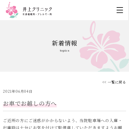
新着情報
topics
<< 一覧に戻る
2021年06月04日
お車でお越しの方へ
ご近所の方にご迷惑がかからないよう、当院駐車場への入庫・
出庫時は十分にお気を付けて駐停車していただきますようお願