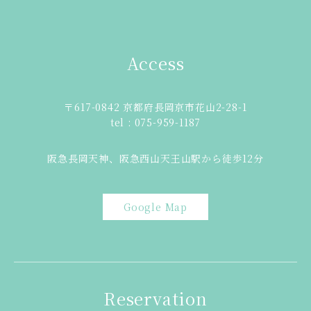
Access
〒617-0842 京都府長岡京市花山2-28-1
tel : 075-959-1187
阪急長岡天神、阪急西山天王山駅から徒歩12分
Google Map
Reservation