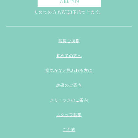
WEB予約
初めての方もWEB予約できます。
院長ご挨拶
初めての方へ
病気かなと思われる方に
診療のご案内
クリニックのご案内
スタッフ募集
ご予約