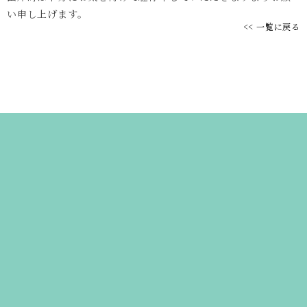
い申し上げます。
<< 一覧に戻る