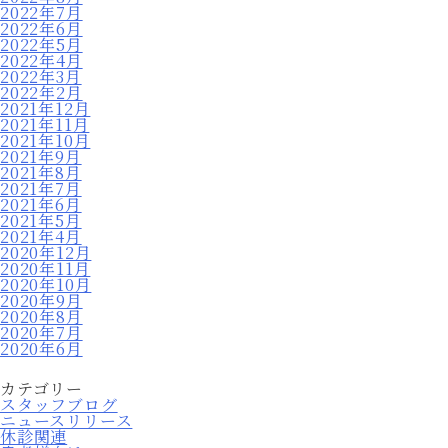
2022年7月
2022年6月
2022年5月
2022年4月
2022年3月
2022年2月
2021年12月
2021年11月
2021年10月
2021年9月
2021年8月
2021年7月
2021年6月
2021年5月
2021年4月
2020年12月
2020年11月
2020年10月
2020年9月
2020年8月
2020年7月
2020年6月
カテゴリー
スタッフブログ
ニュースリリース
休診関連