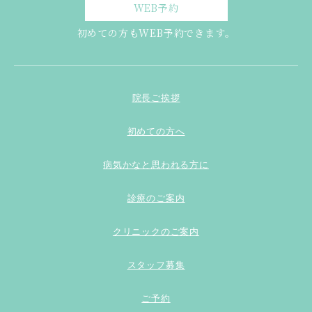
WEB予約
初めての方もWEB予約できます。
院長ご挨拶
初めての方へ
病気かなと思われる方に
診療のご案内
クリニックのご案内
スタッフ募集
ご予約