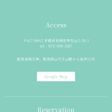
Access
〒617-0842 京都府長岡京市花山2-28-1
tel : 075-959-1187
阪急長岡天神、阪急西山天王山駅から徒歩12分
Google Map
Reservation