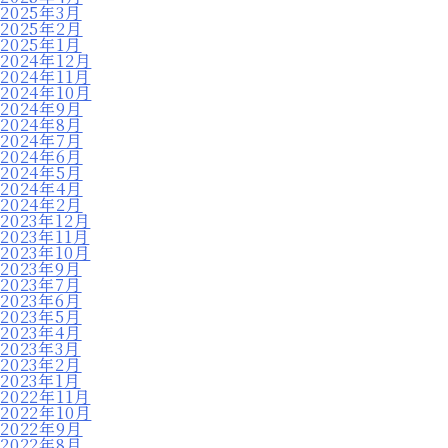
2025年3月
2025年2月
2025年1月
2024年12月
2024年11月
2024年10月
2024年9月
2024年8月
2024年7月
2024年6月
2024年5月
2024年4月
2024年2月
2023年12月
2023年11月
2023年10月
2023年9月
2023年7月
2023年6月
2023年5月
2023年4月
2023年3月
2023年2月
2023年1月
2022年11月
2022年10月
2022年9月
2022年8月