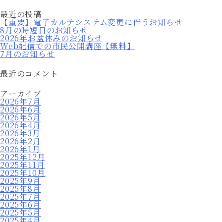
最近の投稿
【重要】電子カルテシステム変更に伴うお知らせ
8月の時短日のお知らせ
2026年お盆休みのお知らせ
Web配信での市民公開講座【無料】
7月のお知らせ
最近のコメント
アーカイブ
2026年7月
2026年6月
2026年5月
2026年4月
2026年3月
2026年2月
2026年1月
2025年12月
2025年11月
2025年10月
2025年9月
2025年8月
2025年7月
2025年6月
2025年5月
2025年4月