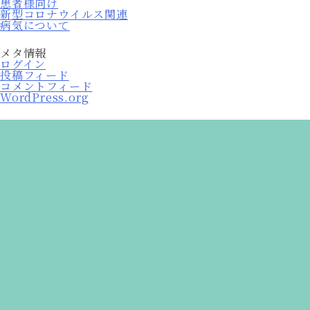
患者様向け
新型コロナウイルス関連
病気について
メタ情報
ログイン
投稿フィード
コメントフィード
WordPress.org