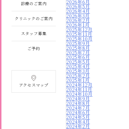
2026年6月
診療のご案内
2026年5月
2026年4月
2026年3月
クリニックのご案内
2026年2月
2026年1月
2025年12月
スタッフ募集
2025年11月
2025年10月
2025年9月
2025年8月
ご予約
2025年7月
2025年6月
2025年5月
2025年4月
2025年3月
2025年2月
2025年1月
2024年12月
アクセスマップ
2024年11月
2024年10月
2024年9月
2024年8月
2024年7月
2024年6月
2024年5月
2024年4月
2024年2月