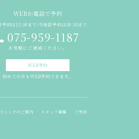
WEBか電話で予約
予約は12:30まで/午後診予約は18:30まで
075-959-1187
お気軽にご連絡ください。
WEB予約
初めての方もWEB予約できます。
リニックのご案内
スタッフ募集
ご予約