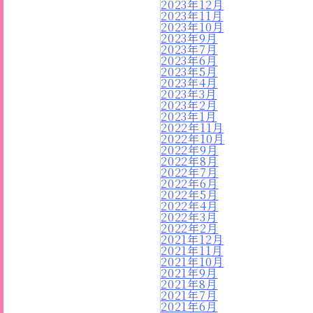
2023年12月
2023年11月
2023年10月
2023年9月
2023年7月
2023年6月
2023年5月
2023年4月
2023年3月
2023年2月
2023年1月
2022年11月
2022年10月
2022年9月
2022年8月
2022年7月
2022年6月
2022年5月
2022年4月
2022年3月
2022年2月
2021年12月
2021年11月
2021年10月
2021年9月
2021年8月
2021年7月
2021年6月