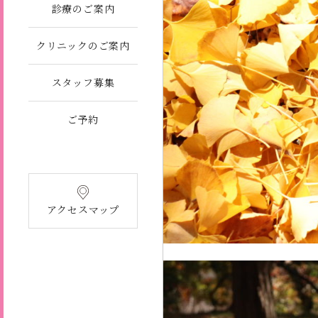
診療のご案内
クリニックのご案内
スタッフ募集
ご予約
アクセスマップ