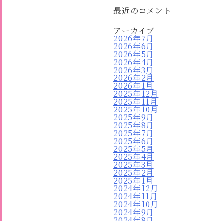
最近のコメント
アーカイブ
2026年7月
2026年6月
2026年5月
2026年4月
2026年3月
2026年2月
2026年1月
2025年12月
2025年11月
2025年10月
2025年9月
2025年8月
2025年7月
2025年6月
2025年5月
2025年4月
2025年3月
2025年2月
2025年1月
2024年12月
2024年11月
2024年10月
2024年9月
2024年8月