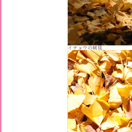
イチョウの絨毯