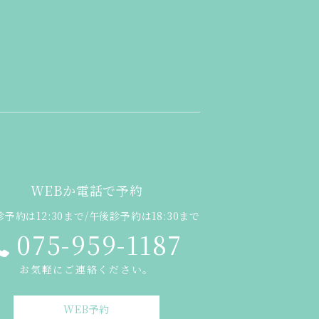
WEBか電話で予約
予約は12:30まで/午後診予約は18:30まで
075-959-1187
お気軽にご連絡ください。
WEB予約