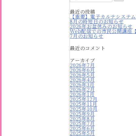
索:
最近の投稿
【重要】電子カルテシステム
8月の時短日のお知らせ
2026年お盆休みのお知らせ
Web配信での市民公開講座
7月のお知らせ
最近のコメント
アーカイブ
2026年7月
2026年6月
2026年5月
2026年4月
2026年3月
2026年2月
2026年1月
2025年12月
2025年11月
2025年10月
2025年9月
2025年8月
2025年7月
2025年6月
2025年5月