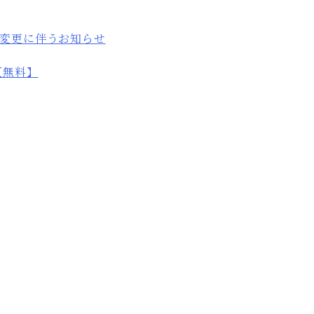
変更に伴うお知らせ
【無料】