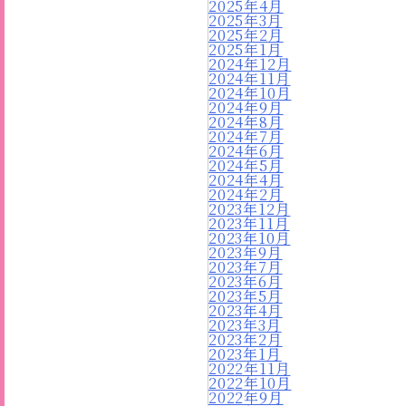
2025年4月
2025年3月
2025年2月
2025年1月
2024年12月
2024年11月
2024年10月
2024年9月
2024年8月
2024年7月
2024年6月
2024年5月
2024年4月
2024年2月
2023年12月
2023年11月
2023年10月
2023年9月
2023年7月
2023年6月
2023年5月
2023年4月
2023年3月
2023年2月
2023年1月
2022年11月
2022年10月
2022年9月