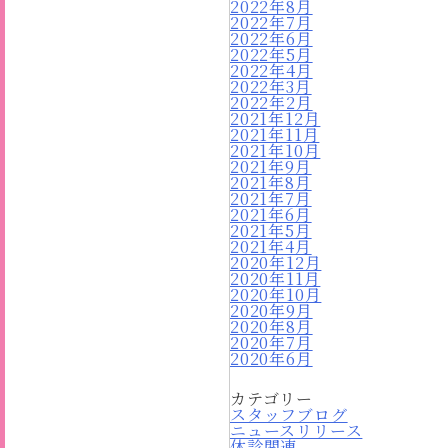
2022年8月
2022年7月
2022年6月
2022年5月
2022年4月
2022年3月
2022年2月
2021年12月
2021年11月
2021年10月
2021年9月
2021年8月
2021年7月
2021年6月
2021年5月
2021年4月
2020年12月
2020年11月
2020年10月
2020年9月
2020年8月
2020年7月
2020年6月
カテゴリー
スタッフブログ
ニュースリリース
休診関連