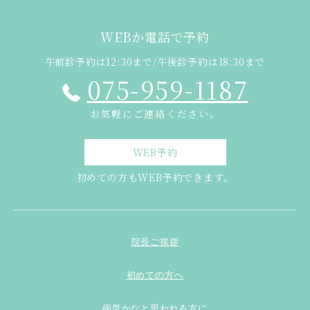
WEBか電話で予約
午前診予約は12:30まで/午後診予約は18:30まで
075-959-1187
お気軽にご連絡ください。
WEB予約
初めての方もWEB予約できます。
院長ご挨拶
初めての方へ
病気かなと思われる方に