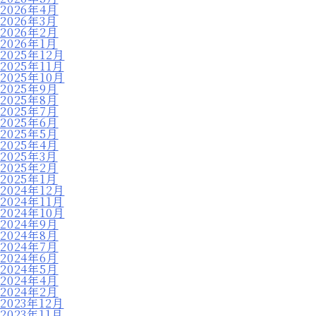
2026年4月
2026年3月
2026年2月
2026年1月
2025年12月
2025年11月
2025年10月
2025年9月
2025年8月
2025年7月
2025年6月
2025年5月
2025年4月
2025年3月
2025年2月
2025年1月
2024年12月
2024年11月
2024年10月
2024年9月
2024年8月
2024年7月
2024年6月
2024年5月
2024年4月
2024年2月
2023年12月
2023年11月