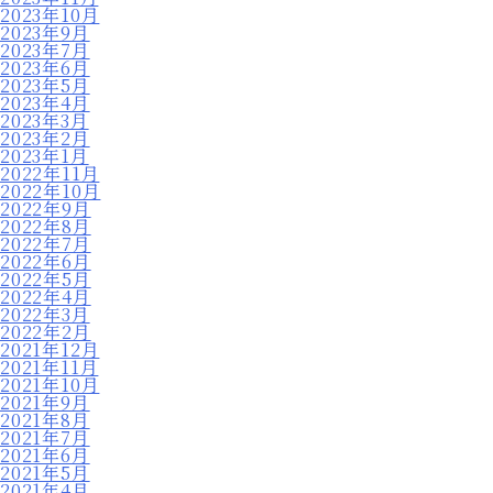
2023年10月
2023年9月
2023年7月
2023年6月
2023年5月
2023年4月
2023年3月
2023年2月
2023年1月
2022年11月
2022年10月
2022年9月
2022年8月
2022年7月
2022年6月
2022年5月
2022年4月
2022年3月
2022年2月
2021年12月
2021年11月
2021年10月
2021年9月
2021年8月
2021年7月
2021年6月
2021年5月
2021年4月