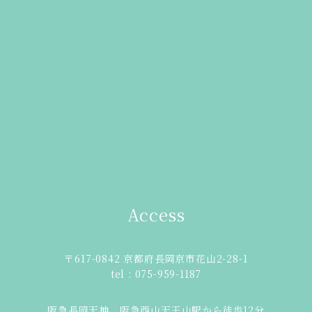
Access
〒617-0842 京都府長岡京市花山2-28-1
tel : 075-959-1187
阪急長岡天神、阪急西山天王山駅から徒歩12分