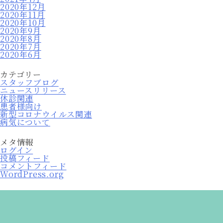
2020年12月
2020年11月
2020年10月
2020年9月
2020年8月
2020年7月
2020年6月
カテゴリー
スタッフブログ
ニュースリリース
休診関連
患者様向け
新型コロナウイルス関連
病気について
メタ情報
ログイン
投稿フィード
コメントフィード
WordPress.org