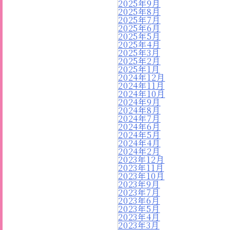
2025年9月
2025年8月
2025年7月
2025年6月
2025年5月
2025年4月
2025年3月
2025年2月
2025年1月
2024年12月
2024年11月
2024年10月
2024年9月
2024年8月
2024年7月
2024年6月
2024年5月
2024年4月
2024年2月
2023年12月
2023年11月
2023年10月
2023年9月
2023年7月
2023年6月
2023年5月
2023年4月
2023年3月