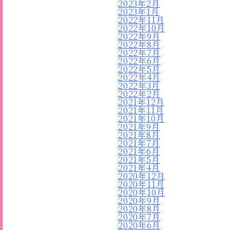
2023年2月
2023年1月
2022年11月
2022年10月
2022年9月
2022年8月
2022年7月
2022年6月
2022年5月
2022年4月
2022年3月
2022年2月
2021年12月
2021年11月
2021年10月
2021年9月
2021年8月
2021年7月
2021年6月
2021年5月
2021年4月
2020年12月
2020年11月
2020年10月
2020年9月
2020年8月
2020年7月
2020年6月