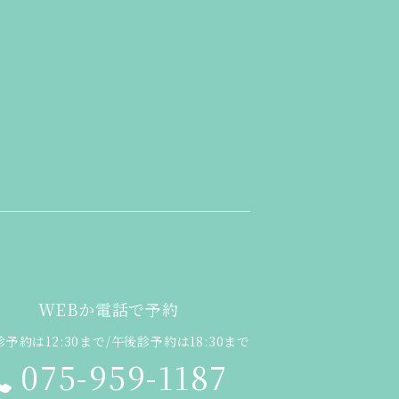
WEBか電話で予約
予約は12:30まで/午後診予約は18:30まで
075-959-1187