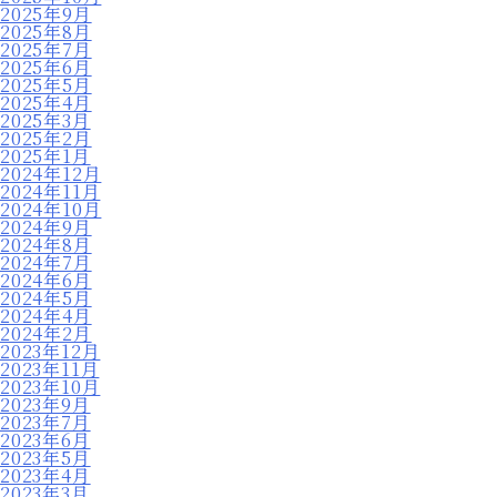
2025年9月
2025年8月
2025年7月
2025年6月
2025年5月
2025年4月
2025年3月
2025年2月
2025年1月
2024年12月
2024年11月
2024年10月
2024年9月
2024年8月
2024年7月
2024年6月
2024年5月
2024年4月
2024年2月
2023年12月
2023年11月
2023年10月
2023年9月
2023年7月
2023年6月
2023年5月
2023年4月
2023年3月