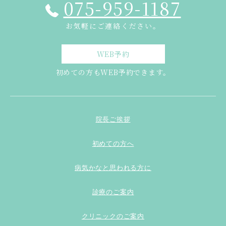
075-959-1187
お気軽にご連絡ください。
WEB予約
初めての方もWEB予約できます。
院長ご挨拶
初めての方へ
病気かなと思われる方に
診療のご案内
クリニックのご案内