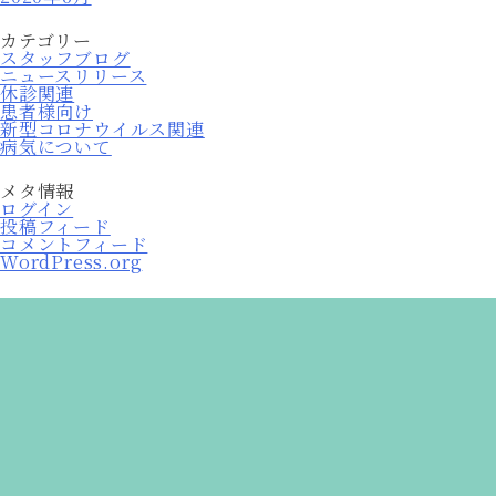
カテゴリー
スタッフブログ
ニュースリリース
休診関連
患者様向け
新型コロナウイルス関連
病気について
メタ情報
ログイン
投稿フィード
コメントフィード
WordPress.org