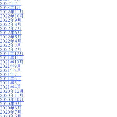
2023年2月
2023年1月
2022年11月
2022年10月
2022年9月
2022年8月
2022年7月
2022年6月
2022年5月
2022年4月
2022年3月
2022年2月
2021年12月
2021年11月
2021年10月
2021年9月
2021年8月
2021年7月
2021年6月
2021年5月
2021年4月
2020年12月
2020年11月
2020年10月
2020年9月
2020年8月
2020年7月
2020年6月