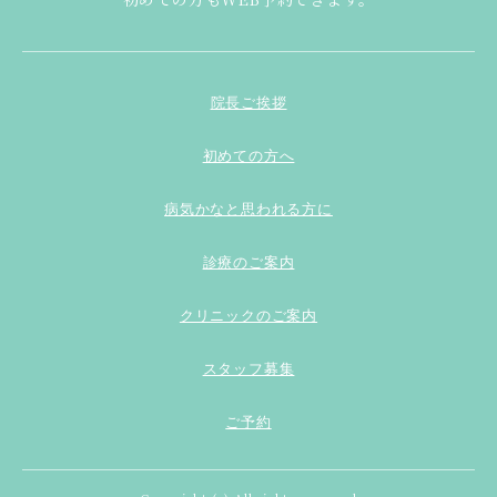
院長ご挨拶
初めての方へ
病気かなと思われる方に
診療のご案内
クリニックのご案内
スタッフ募集
ご予約