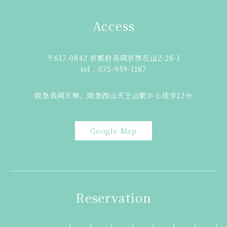
Access
〒617-0842 京都府長岡京市花山2-28-1
tel : 075-959-1187
阪急長岡天神、阪急西山天王山駅から徒歩12分
Google Map
Reservation