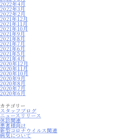
2022年4月
2022年3月
2022年2月
2021年12月
2021年11月
2021年10月
2021年9月
2021年8月
2021年7月
2021年6月
2021年5月
2021年4月
2020年12月
2020年11月
2020年10月
2020年9月
2020年8月
2020年7月
2020年6月
カテゴリー
スタッフブログ
ニュースリリース
休診関連
患者様向け
新型コロナウイルス関連
病気について