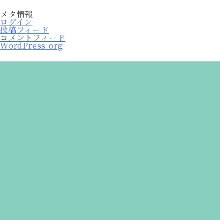
メタ情報
ログイン
投稿フィード
コメントフィード
WordPress.org