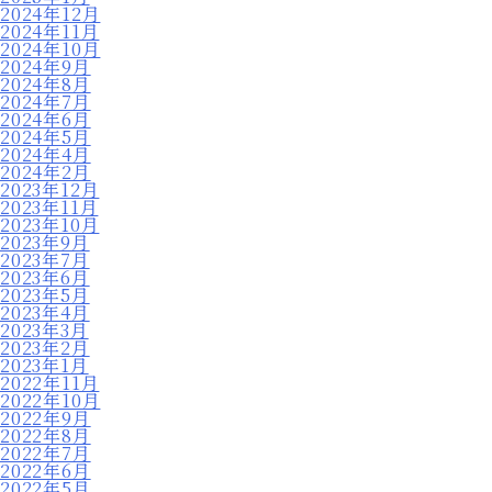
2024年12月
2024年11月
2024年10月
2024年9月
2024年8月
2024年7月
2024年6月
2024年5月
2024年4月
2024年2月
2023年12月
2023年11月
2023年10月
2023年9月
2023年7月
2023年6月
2023年5月
2023年4月
2023年3月
2023年2月
2023年1月
2022年11月
2022年10月
2022年9月
2022年8月
2022年7月
2022年6月
2022年5月