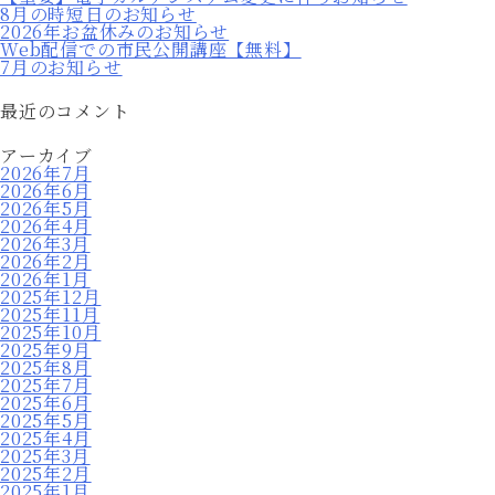
8月の時短日のお知らせ
2026年お盆休みのお知らせ
Web配信での市民公開講座【無料】
7月のお知らせ
最近のコメント
アーカイブ
2026年7月
2026年6月
2026年5月
2026年4月
2026年3月
2026年2月
2026年1月
2025年12月
2025年11月
2025年10月
2025年9月
2025年8月
2025年7月
2025年6月
2025年5月
2025年4月
2025年3月
2025年2月
2025年1月