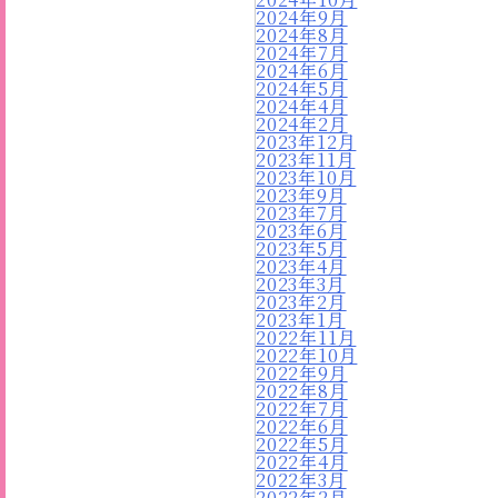
2024年9月
2024年8月
2024年7月
2024年6月
2024年5月
2024年4月
2024年2月
2023年12月
2023年11月
2023年10月
2023年9月
2023年7月
2023年6月
2023年5月
2023年4月
2023年3月
2023年2月
2023年1月
2022年11月
2022年10月
2022年9月
2022年8月
2022年7月
2022年6月
2022年5月
2022年4月
2022年3月
2022年2月