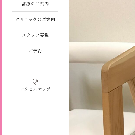
診療のご案内
クリニックのご案内
スタッフ募集
ご予約
アクセスマップ