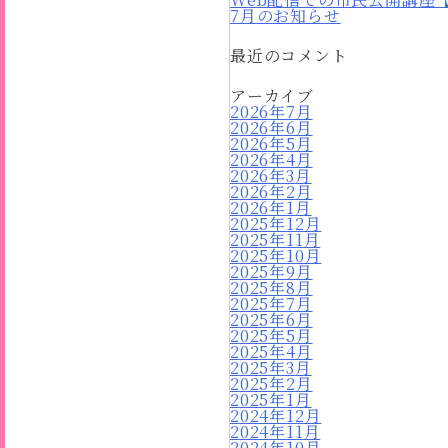
7月のお知らせ
最近のコメント
アーカイブ
2026年7月
2026年6月
2026年5月
2026年4月
2026年3月
2026年2月
2026年1月
2025年12月
2025年11月
2025年10月
2025年9月
2025年8月
2025年7月
2025年6月
2025年5月
2025年4月
2025年3月
2025年2月
2025年1月
2024年12月
2024年11月
2024年10月