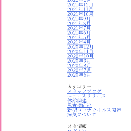
2021年12月
2021年11月
2021年10月
2021年9月
2021年8月
2021年7月
2021年6月
2021年5月
2021年4月
2020年12月
2020年11月
2020年10月
2020年9月
2020年8月
2020年7月
2020年6月
カテゴリー
スタッフブログ
ニュースリリース
休診関連
患者様向け
新型コロナウイルス関連
病気について
メタ情報
ログイン